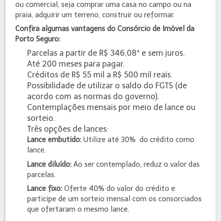
ou comercial, seja comprar uma casa no campo ou na
praia, adquirir um terreno, construir ou reformar.
Confira algumas vantagens do Consórcio de Imóvel da
Porto Seguro:
Parcelas a partir de R$ 346,08* e sem juros.
Até 200 meses para pagar.
Créditos de R$ 55 mil a R$ 500 mil reais.
Possibilidade de utilizar o saldo do FGTS (de
acordo com as normas do governo).
Contemplações mensais por meio de lance ou
sorteio.
Três opções de lances:
Lance embutido:
Utilize até 30% do crédito como
lance.
Lance diluído:
Ao ser contemplado, reduz o valor das
parcelas.
Lance fixo:
Oferte 40% do valor do crédito e
participe de um sorteio mensal com os consorciados
que ofertaram o mesmo lance.