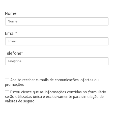
Nome
Email
Telefone
Aceito receber e-mails de comunicações, ofertas ou
promoções
Estou ciente que as informações contidas no formulário
serão utilizadas única e exclusivamente para simulação de
valores de seguro