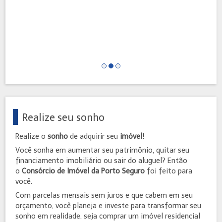
Realize seu sonho
Realize o
sonho
de adquirir seu
imóvel!
Você sonha em aumentar seu patrimônio, quitar seu
financiamento imobiliário ou sair do aluguel? Então
o
Consórcio de Imóvel da Porto Seguro
foi feito para
você.
Com parcelas mensais sem juros e que cabem em seu
orçamento, você planeja e investe para transformar seu
sonho em realidade, seja comprar um imóvel residencial