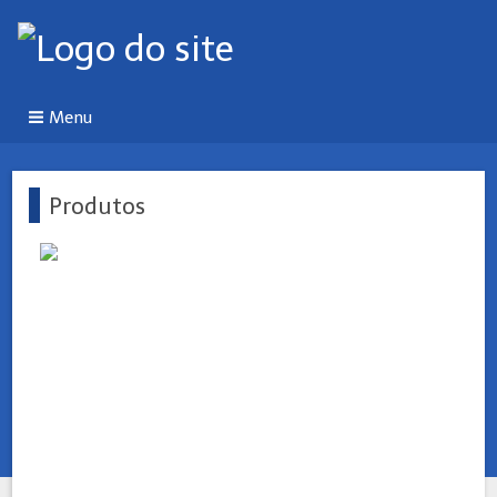
Menu
Produtos