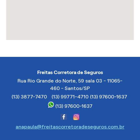
Freitas Corretora de Seguros
Rua Rio Grande do Norte, 59 sala 03 - 11065-
460 - Santos/SP
(13) 3877-7470
(13) 99771-4710
(13) 97600-1637
(13) 97600-1637
anapaula@freitascorretoradeseguros.com.br